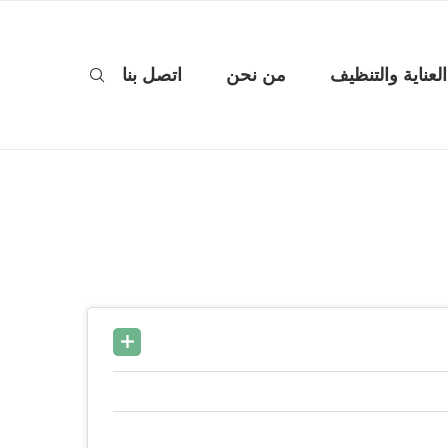
العناية والتنظيف
من نحن
اتصل بنا