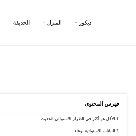
ديكور
المنزل
الحديقة
فهرس المحتوى
الأقل هو أكثر في الطراز الاستوائي الحديث
النباتات الاستوائية بوعاء