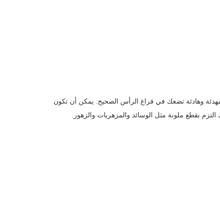
 مهدئة وهادئة تضعك في فراغ الرأس الصحيح. يمكن أن تكون
 التزم بقطع ملونة مثل الوسائد والمزهريات والزهور.