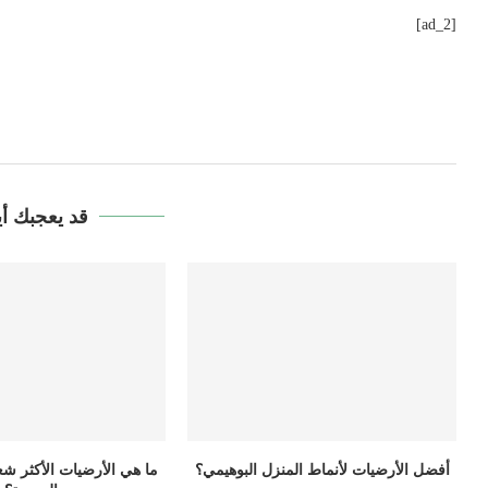
[ad_2]
قد يعجبك أي
أفضل الأرضيات لأنماط المنزل البوهيمي؟
ما هي الأرضيات الأكثر شع