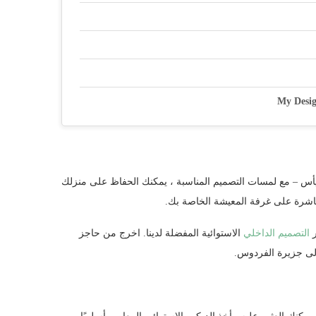
تيأس – مع لمسات التصميم المناسبة ، يمكنك الحفاظ على منزلك
باشرة على غرفة المعيشة الخاصة بك.
ر
التصميم الداخلي
الاستوائية المفضلة لدينا. اخرج من حاجز
 إلى جزيرة الفردوس.