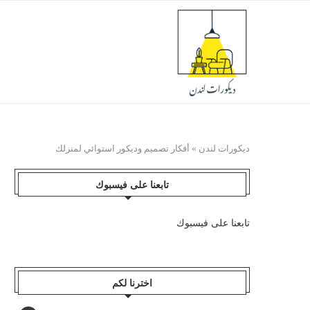
ديكورات لندن
»
أفكار تصميم وديكور استوائي لمنزلك
تابعنا على فيسبوك
تابعنا على فيسبوك
اخترنا لكم