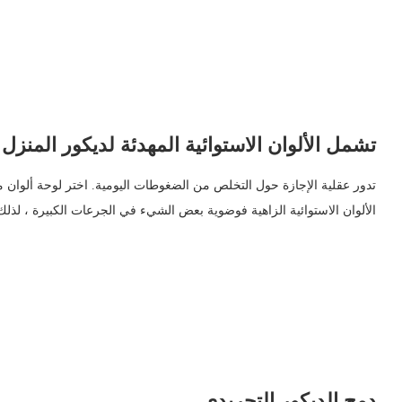
تشمل الألوان الاستوائية المهدئة لديكور المنزل
تدور عقلية الإجازة حول التخلص من الضغوطات اليومية. اختر لوحة ألوان
الألوان الاستوائية الزاهية فوضوية بعض الشيء في الجرعات الكبيرة ، لذلك
دمج الديكور التجريدي