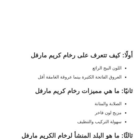
أولًا: كيف تتعرف على رخام كريم مارفل
اللون البيج الرائع
العروق الفاتحة الكثيرة بينما عروقة الغامقة أقل
ثانيًا: ما هي مميزات رخام كريم مارفل
الصلابة والمتانة
مزيج لون فاخر
سهولة التركيب والتنظيف
ثالثًا: ما هو البلد المنشأ لرخام الكريم مارفل