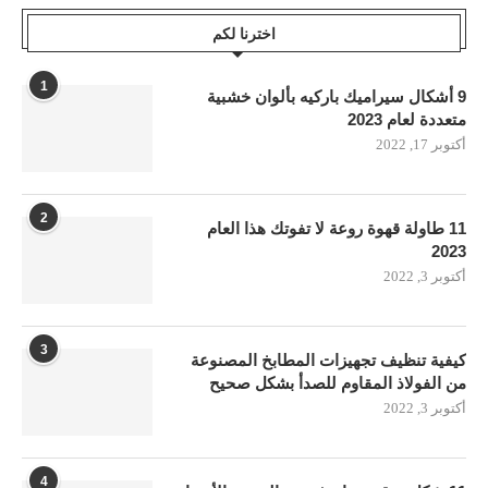
اخترنا لكم
1
9 أشكال سيراميك باركيه بألوان خشبية
متعددة لعام 2023
أكتوبر 17, 2022
2
11 طاولة قهوة روعة لا تفوتك هذا العام
2023
أكتوبر 3, 2022
3
كيفية تنظيف تجهيزات المطابخ المصنوعة
من الفولاذ المقاوم للصدأ بشكل صحيح
أكتوبر 3, 2022
4