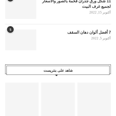
11 شكل ورق جدران فخمة بالصور والأسعار
لجميع غرف البيت
أكتوبر 15, 2022
5
7 أفضل ألوان دهان السقف
أكتوبر 5, 2022
شاهد على بنتريست