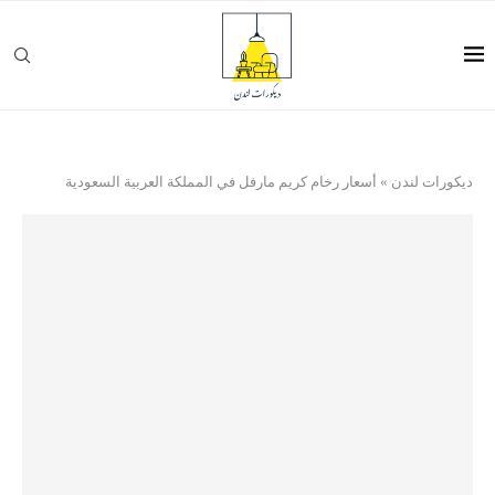
ديكورات لندن
»
أسعار رخام كريم مارفل في المملكة العربية السعودية