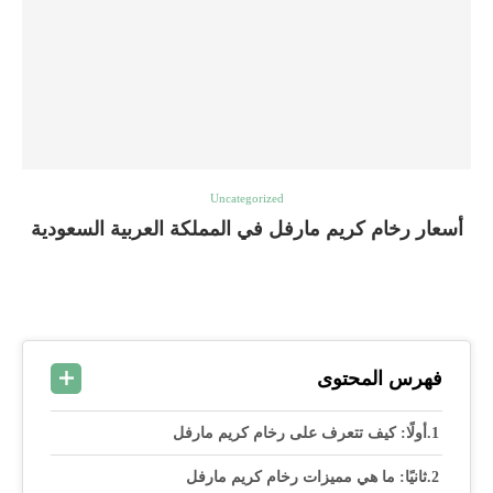
Uncategorized
أسعار رخام كريم مارفل في المملكة العربية السعودية
فهرس المحتوى
أولًا: كيف تتعرف على رخام كريم مارفل
ثانيًا: ما هي مميزات رخام كريم مارفل