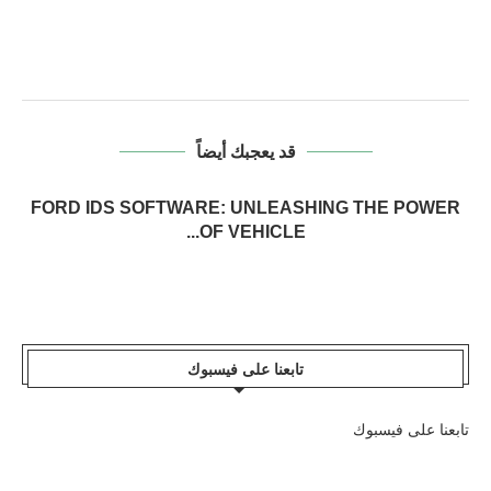
قد يعجبك أيضاً
FORD IDS SOFTWARE: UNLEASHING THE POWER
OF VEHICLE...
تابعنا على فيسبوك
تابعنا على فيسبوك