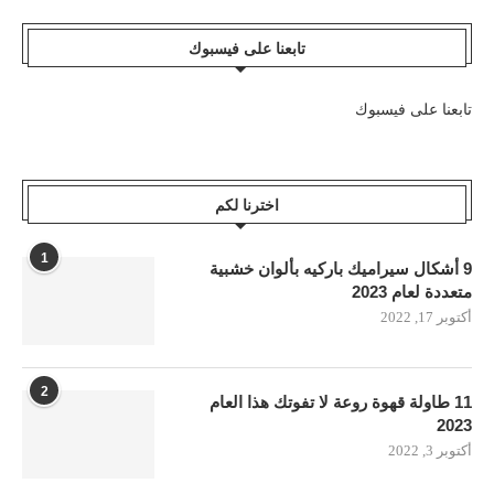
تابعنا على فيسبوك
تابعنا على فيسبوك
اخترنا لكم
1
9 أشكال سيراميك باركيه بألوان خشبية
متعددة لعام 2023
أكتوبر 17, 2022
2
11 طاولة قهوة روعة لا تفوتك هذا العام
2023
أكتوبر 3, 2022