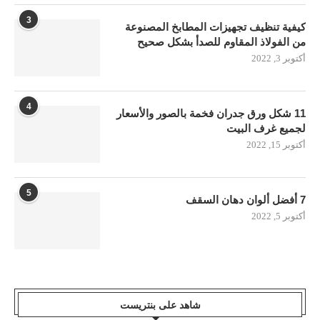
3
كيفية تنظيف تجهيزات المطابخ المصنوعة
من الفولاذ المقاوم للصدأ بشكل صحيح
أكتوبر 3, 2022
4
11 شكل ورق جدران فخمة بالصور والأسعار
لجميع غرف البيت
أكتوبر 15, 2022
5
7 أفضل ألوان دهان السقف
أكتوبر 5, 2022
شاهد على بنتريست