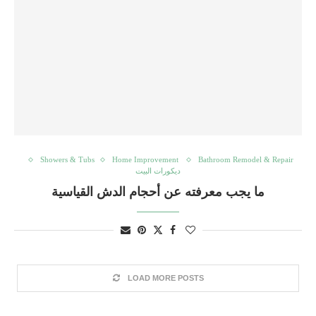
Showers & Tubs
Home Improvement
Bathroom Remodel & Repair
ديكورات البيت
ما يجب معرفته عن أحجام الدش القياسية
LOAD MORE POSTS