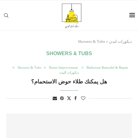
ديكورات لندن
»
Showers & Tubs
SHOWERS & TUBS
Showers & Tubs
Home Improvement
Bathroom Remodel & Repair
ديكورات البيت
هل يمكنك طلاء حوض الاستحمام؟