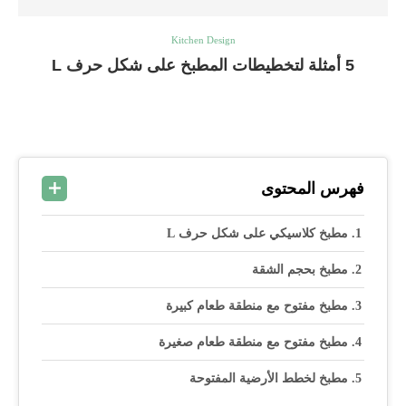
Kitchen Design
5 أمثلة لتخطيطات المطبخ على شكل حرف L
فهرس المحتوى
مطبخ كلاسيكي على شكل حرف L
مطبخ بحجم الشقة
مطبخ مفتوح مع منطقة طعام كبيرة
مطبخ مفتوح مع منطقة طعام صغيرة
مطبخ لخطط الأرضية المفتوحة