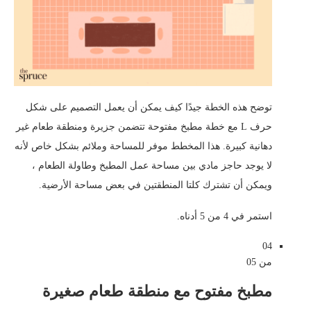
توضح هذه الخطة جيدًا كيف يمكن أن يعمل التصميم على شكل
حرف L مع خطة مطبخ مفتوحة تتضمن جزيرة ومنطقة طعام غير
دهانية كبيرة. هذا المخطط موفر للمساحة وملائم بشكل خاص لأنه
لا يوجد حاجز مادي بين مساحة عمل المطبخ وطاولة الطعام ،
ويمكن أن تشترك كلتا المنطقتين في بعض مساحة الأرضية.
استمر في 4 من 5 أدناه.
04
من 05
مطبخ مفتوح مع منطقة طعام صغيرة