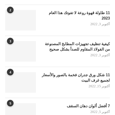
2
11 طاولة قهوة روعة لا تفوتك هذا العام
2023
أكتوبر 3, 2022
3
كيفية تنظيف تجهيزات المطابخ المصنوعة
من الفولاذ المقاوم للصدأ بشكل صحيح
أكتوبر 3, 2022
4
11 شكل ورق جدران فخمة بالصور والأسعار
لجميع غرف البيت
أكتوبر 15, 2022
5
7 أفضل ألوان دهان السقف
أكتوبر 5, 2022