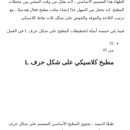
الطهاة هذا التصميم الأساسي ، لأنه يقلل من وقت المشي بين محطات
المطبخ. إنه يجعل من السهل جدًا إنشاء مثلث مطبخ فعال هندسيًا ، مع
ترتيب الثلاجة والموقد والحوض على شكل ثلاث نقاط كلاسيكي.
فيما يلي خمسة أمثلة لتخطيطات المطبخ على شكل حرف L في العمل.
01
من 05
مطبخ كلاسيكي على شكل حرف L
طبقًا لاسمه ، يحتوي المطبخ الأساسي المصمم على شكل حرف