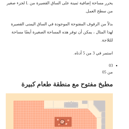
يحرر مساحة إضافية ثمينة على الساق القصيرة من L لجزء صغير
من سطح العمل.
بدلاً من الرفوف المفتوحة الموجودة في الساق اليمنى القصيرة
لهذا المثال ، يمكن أن توفر هذه المساحة الصغيرة أيضًا مساحة
للثلاجة.
استمر في 3 من 5 أدناه.
03
من 05
مطبخ مفتوح مع منطقة طعام كبيرة