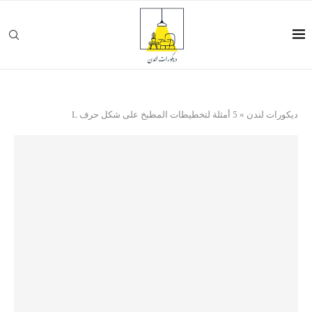
ديكورات لندن
»
5 أمثلة لتخطيطات المطبخ على شكل حرف L