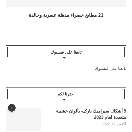
21 مطابخ خضراء مذهلة عصرية وخالدة
تابعنا على فيسبوك
تابعنا على فيسبوك
اخترنا لكم
1
9 أشكال سيراميك باركيه بألوان خشبية
متعددة لعام 2023
أكتوبر 17, 2022