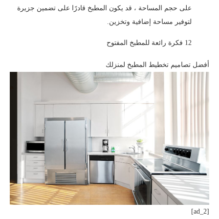
على حجم المساحة ، قد يكون المطبخ قادرًا على تضمين جزيرة
لتوفير مساحة إضافية وتخزين.
12 فكرة رائعة للمطبخ المفتوح
أفضل تصاميم تخطيط المطبخ لمنزلك
[ad_2]