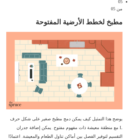
05
من 05
مطبخ لخطط الأرضية المفتوحة
يوضح هذا التمثيل كيف يمكن دمج مطبخ صغير على شكل حرف
L مع منطقة معيشة ذات مفهوم مفتوح. يمكن إضافة جدران
التقسيم لتوفير الفصل بين أماكن تناول الطعام والمعيشة. اعتمادًا