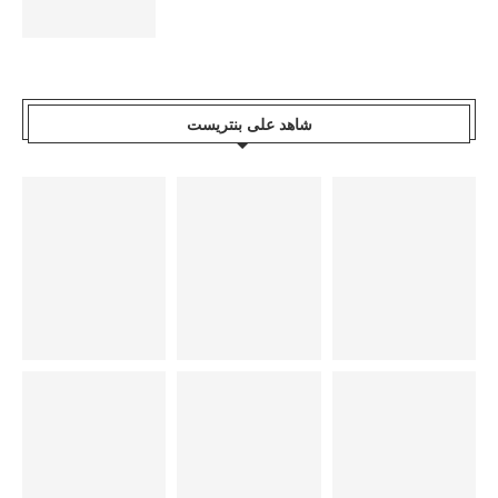
شاهد على بنتريست