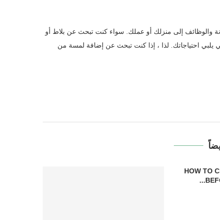
لمتانة والوظائف إلى منزلك أو عملك. سواء كنت تبحث عن بلاط أو
يلبي احتياجاتك. لذا ، إذا كنت تبحث عن إضافة لمسة من
ضاً
HOW TO C
BEFO