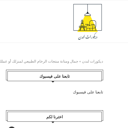
ديكورات لندن
»
جمال ومتانة منتجات الرخام الطبيعي لمنزلك أو عملك
تابعنا على فيسبوك
تابعنا على فيسبوك
اخترنا لكم