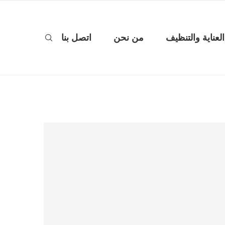
العناية والتنظيف
من نحن
اتصل بنا