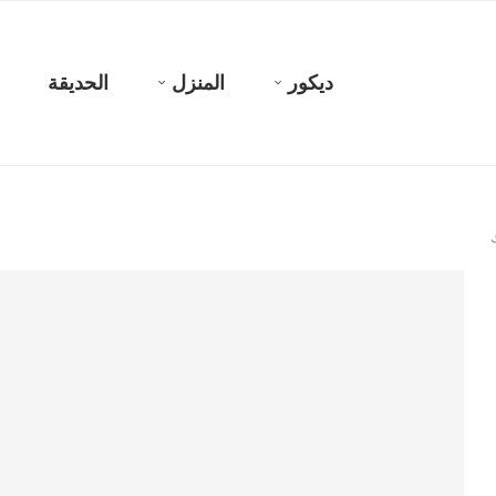
ديكور
المنزل
الحديقة