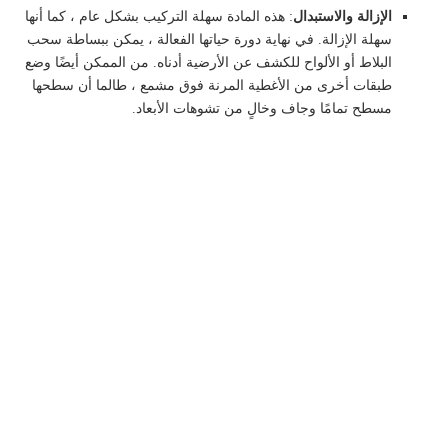
الإزالة والاستبدال
: هذه المادة سهلة التركيب بشكل عام ، كما أنها
سهلة الإزالة. في نهاية دورة حياتها الفعالة ، يمكن ببساطة سحب
البلاط أو الألواح للكشف عن الأرضية أدناه. من الممكن أيضًا وضع
طبقات أخرى من الأغطية المرنة فوق مشمع ، طالما أن سطحها
مسطح تمامًا وجاف وخالٍ من تشوهات الأبعاد.