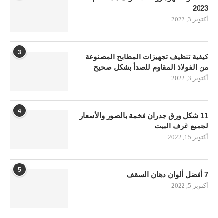
2023
أكتوبر 3, 2022
3
كيفية تنظيف تجهيزات المطابخ المصنوعة
من الفولاذ المقاوم للصدأ بشكل صحيح
أكتوبر 3, 2022
4
11 شكل ورق جدران فخمة بالصور والأسعار
لجميع غرف البيت
أكتوبر 15, 2022
5
7 أفضل ألوان دهان السقف
أكتوبر 5, 2022