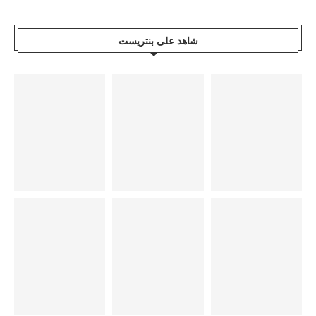
شاهد على بنتريست