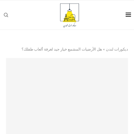
ديكورات لندن
»
هل الأرضيات المشمع خيار جيد لغرفة ألعاب طفلك؟