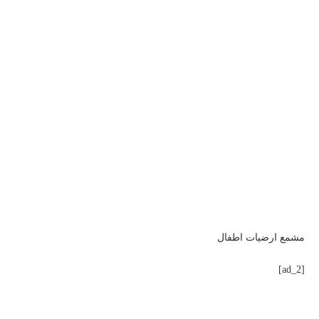
مشمع ارضيات اطفال
[ad_2]