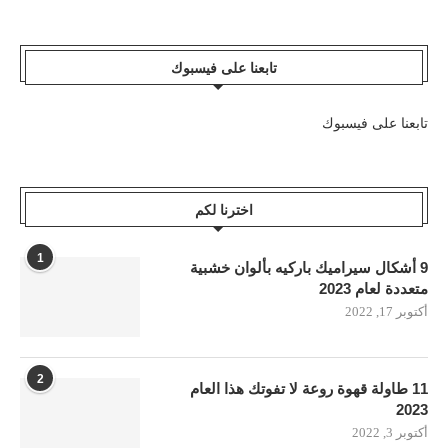
تابعنا على فيسبوك
تابعنا على فيسبوك
اخترنا لكم
1
9 أشكال سيراميك باركيه بألوان خشبية
متعددة لعام 2023
أكتوبر 17, 2022
2
11 طاولة قهوة روعة لا تفوتك هذا العام
2023
أكتوبر 3, 2022