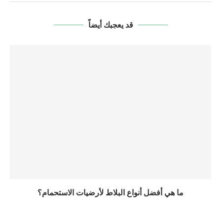
قد يعجبك أيضاً
ما هي أفضل أنواع البلاط لأرضيات الاستحمام؟