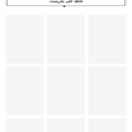
شاهد على بنتريست