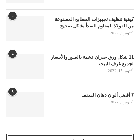
3
كيفية تنظيف تجهيزات المطابخ المصنوعة
من الفولاذ المقاوم للصدأ بشكل صحيح
أكتوبر 3, 2022
4
11 شكل ورق جدران فخمة بالصور والأسعار
لجميع غرف البيت
أكتوبر 15, 2022
5
7 أفضل ألوان دهان السقف
أكتوبر 5, 2022