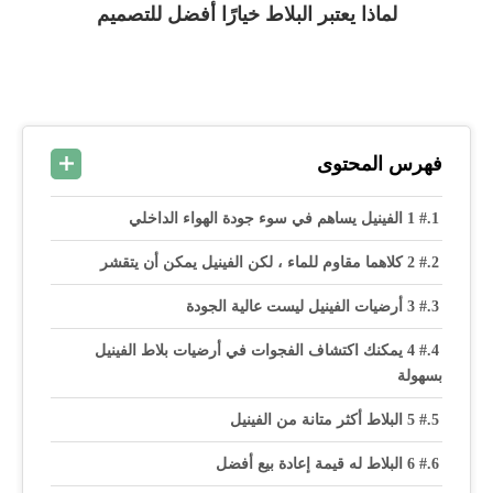
لماذا يعتبر البلاط خيارًا أفضل للتصميم
فهرس المحتوى
# 1 الفينيل يساهم في سوء جودة الهواء الداخلي
# 2 كلاهما مقاوم للماء ، لكن الفينيل يمكن أن يتقشر
# 3 أرضيات الفينيل ليست عالية الجودة
# 4 يمكنك اكتشاف الفجوات في أرضيات بلاط الفينيل
بسهولة
# 5 البلاط أكثر متانة من الفينيل
# 6 البلاط له قيمة إعادة بيع أفضل