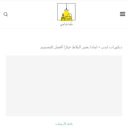
ديكورات لندن
»
لماذا يعتبر البلاط خيارًا أفضل للتصميم
بلاط الأرضيات