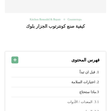
Kitchen Remodel & Repair
Countertops
كيفية صنع كونترتوب الجزار بلوك
فهرس المحتوى
قبل ان تبدأ
اعتبارات السلامة
ماذا ستحتاج
المعدات / الأدوات