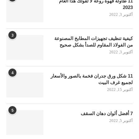
11 طاولة قهوة روعة لا تفوتك هذا العام
2023
أكتوبر 3, 2022
3
كيفية تنظيف تجهيزات المطابخ المصنوعة
من الفولاذ المقاوم للصدأ بشكل صحيح
أكتوبر 3, 2022
4
11 شكل ورق جدران فخمة بالصور والأسعار
لجميع غرف البيت
أكتوبر 15, 2022
5
7 أفضل ألوان دهان السقف
أكتوبر 5, 2022