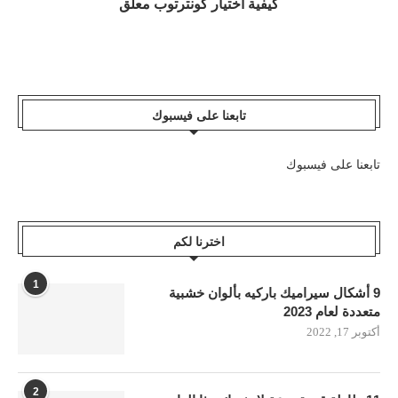
كيفية اختيار كونترتوب معلق
تابعنا على فيسبوك
تابعنا على فيسبوك
اخترنا لكم
1
9 أشكال سيراميك باركيه بألوان خشبية
متعددة لعام 2023
أكتوبر 17, 2022
2