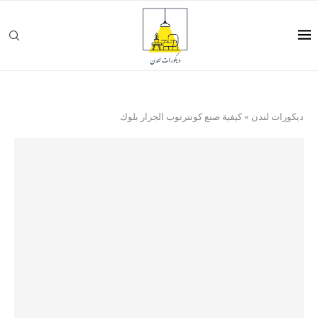
ديكورات لندن
»
كيفية صنع كونترتوب الجزار بلوك