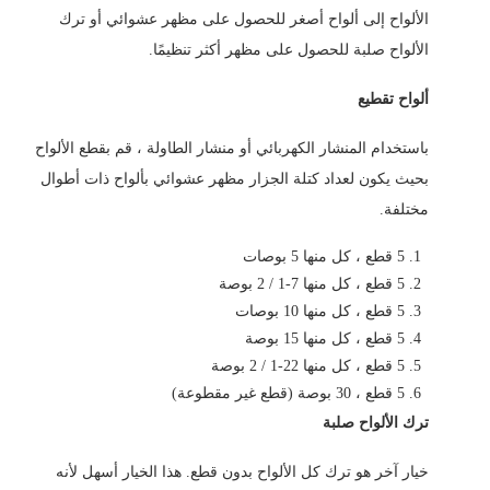
الألواح إلى ألواح أصغر للحصول على مظهر عشوائي أو ترك
الألواح صلبة للحصول على مظهر أكثر تنظيمًا.
ألواح تقطيع
باستخدام المنشار الكهربائي أو منشار الطاولة ، قم بقطع الألواح
بحيث يكون لعداد كتلة الجزار مظهر عشوائي بألواح ذات أطوال
مختلفة.
5 قطع ، كل منها 5 بوصات
5 قطع ، كل منها 7-1 / 2 بوصة
5 قطع ، كل منها 10 بوصات
5 قطع ، كل منها 15 بوصة
5 قطع ، كل منها 22-1 / 2 بوصة
5 قطع ، 30 بوصة (قطع غير مقطوعة)
ترك الألواح صلبة
خيار آخر هو ترك كل الألواح بدون قطع. هذا الخيار أسهل لأنه