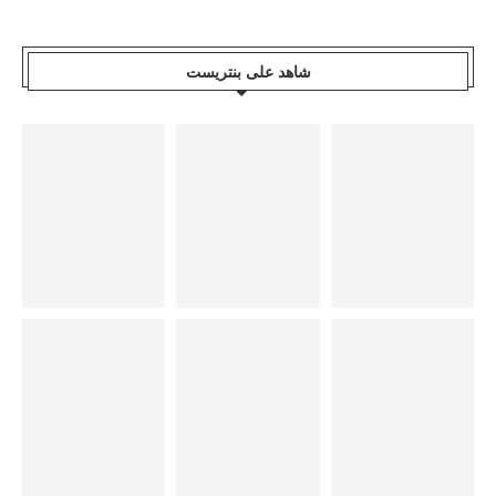
شاهد على بنتريست