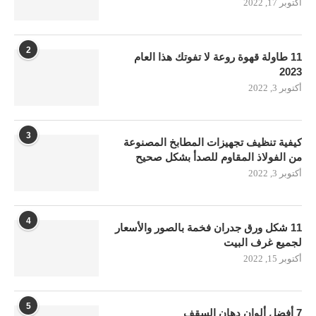
أكتوبر 17, 2022
2
11 طاولة قهوة روعة لا تفوتك هذا العام
2023
أكتوبر 3, 2022
3
كيفية تنظيف تجهيزات المطابخ المصنوعة
من الفولاذ المقاوم للصدأ بشكل صحيح
أكتوبر 3, 2022
4
11 شكل ورق جدران فخمة بالصور والأسعار
لجميع غرف البيت
أكتوبر 15, 2022
5
7 أفضل ألوان دهان السقف