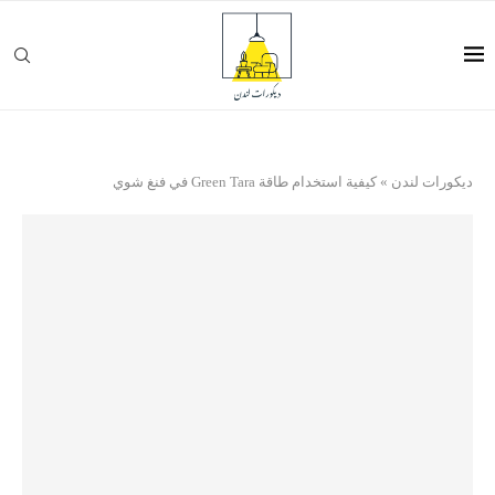
ديكورات لندن
»
كيفية استخدام طاقة Green Tara في فنغ شوي