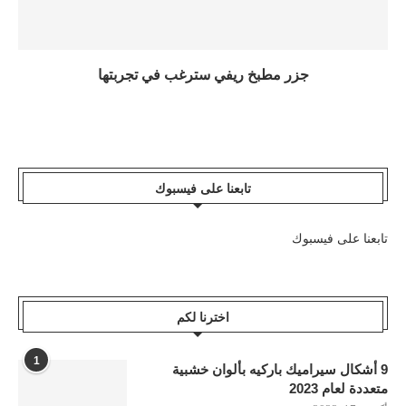
جزر مطبخ ريفي سترغب في تجربتها
تابعنا على فيسبوك
تابعنا على فيسبوك
اخترنا لكم
1
9 أشكال سيراميك باركيه بألوان خشبية
متعددة لعام 2023