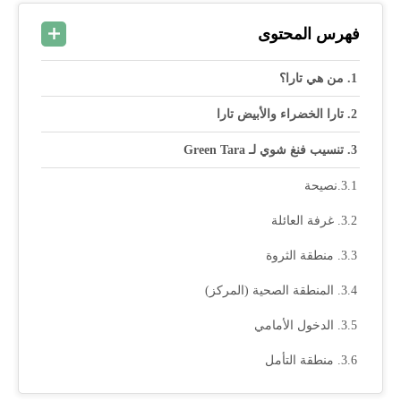
فهرس المحتوى
من هي تارا؟
تارا الخضراء والأبيض تارا
تنسيب فنغ شوي لـ Green Tara
نصيحة
غرفة العائلة
منطقة الثروة
المنطقة الصحية (المركز)
الدخول الأمامي
منطقة التأمل