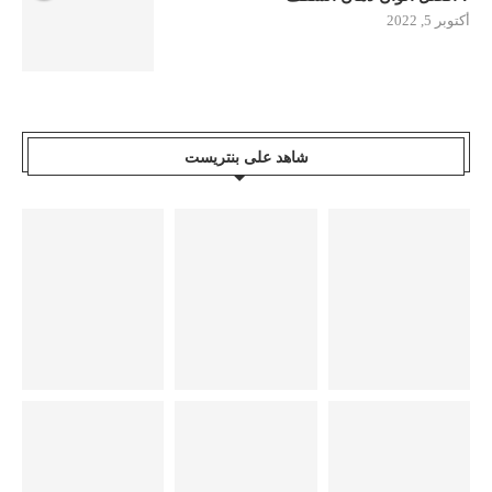
أكتوبر 5, 2022
شاهد على بنتريست