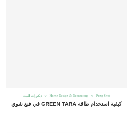
Feng Shui
Home Design & Decorating
ديكورات البيت
كيفية استخدام طاقة GREEN TARA في فنغ شوي