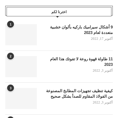
اخترنا لكم
1
9 أشكال سيراميك باركيه بألوان خشبية
متعددة لعام 2023
أكتوبر 17, 2022
2
11 طاولة قهوة روعة لا تفوتك هذا العام
2023
أكتوبر 3, 2022
3
كيفية تنظيف تجهيزات المطابخ المصنوعة
من الفولاذ المقاوم للصدأ بشكل صحيح
أكتوبر 3, 2022