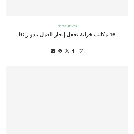
Home Offices
16 مكاتب خزانة تجعل إنجاز العمل يبدو رائعًا