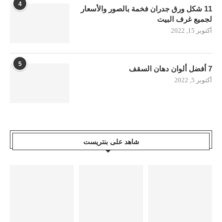
4
11 شكل ورق جدران فخمة بالصور والأسعار
لجميع غرف البيت
أكتوبر 15, 2022
5
7 أفضل ألوان دهان السقف
أكتوبر 5, 2022
شاهد على بنتريست