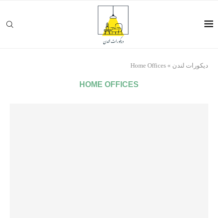
ديكورات لندن
»
Home Offices
HOME OFFICES