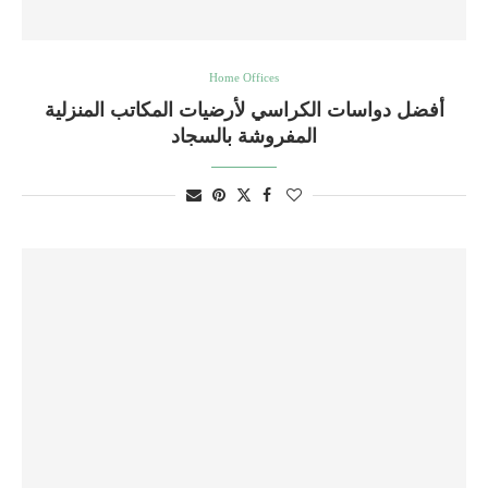
Home Offices
أفضل دواسات الكراسي لأرضيات المكاتب المنزلية
المفروشة بالسجاد