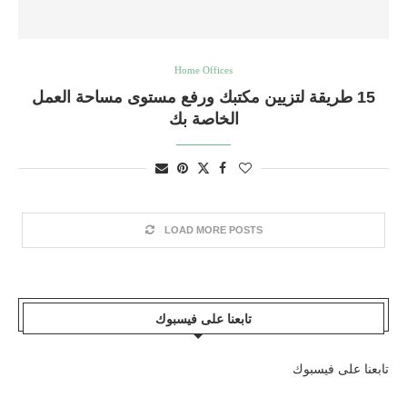
Home Offices
15 طريقة لتزيين مكتبك ورفع مستوى مساحة العمل
الخاصة بك
LOAD MORE POSTS
تابعنا على فيسبوك
تابعنا على فيسبوك