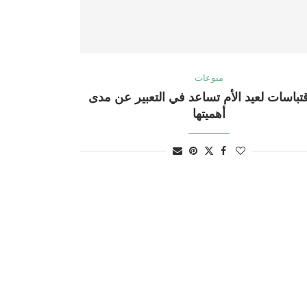
منوعات
 اقتباسات لعيد الأم تساعد في التعبير عن مدى
أهميتها