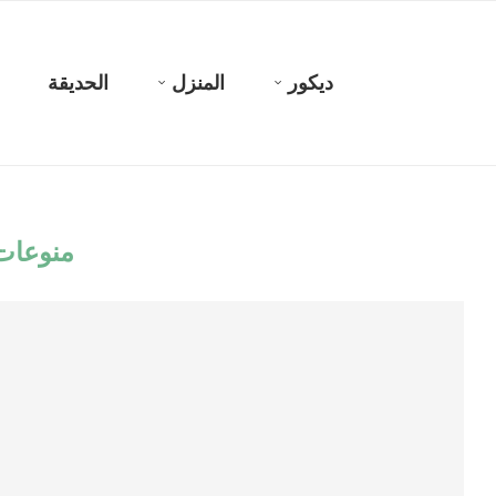
ديكور
المنزل
الحديقة
منوعات