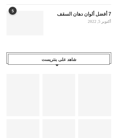
5
7 أفضل ألوان دهان السقف
أكتوبر 5, 2022
شاهد على بنتريست