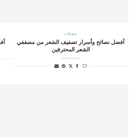
منوعات
أفضل نصائح وأسرار تصفيف الشعر من مصففي
أف
الشعر المحترفين