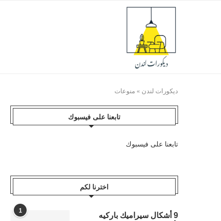
ديكورات لندن
»
منوعات
تابعنا على فيسبوك
تابعنا على فيسبوك
اخترنا لكم
1
9 أشكال سيراميك باركيه