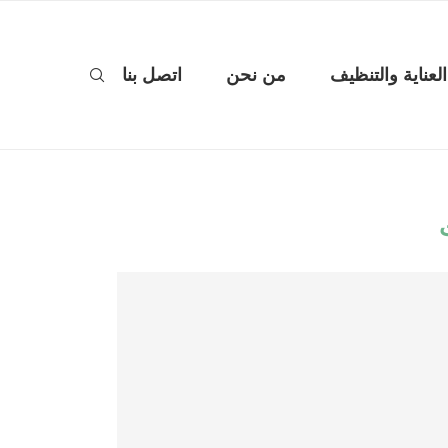
العناية والتنظيف
من نحن
اتصل بنا