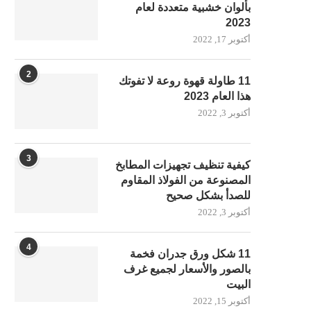
بألوان خشبية متعددة لعام
2023
أكتوبر 17, 2022
2
11 طاولة قهوة روعة لا تفوتك
هذا العام 2023
أكتوبر 3, 2022
3
كيفية تنظيف تجهيزات المطابخ
المصنوعة من الفولاذ المقاوم
للصدأ بشكل صحيح
أكتوبر 3, 2022
4
11 شكل ورق جدران فخمة
بالصور والأسعار لجميع غرف
البيت
أكتوبر 15, 2022