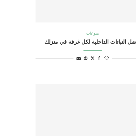
منوعات
ضل النباتات الداخلية لكل غرفة في منزلك