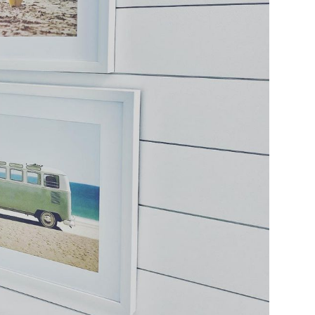
صمم تلك الرفوف
اجعل الوظيفة الوظيفية
اختر الجوت