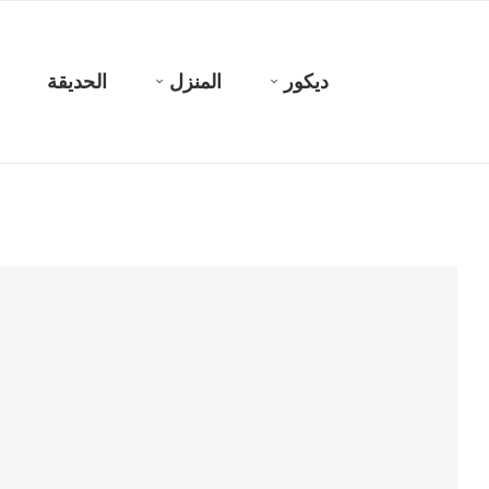
ديكور
المنزل
الحديقة