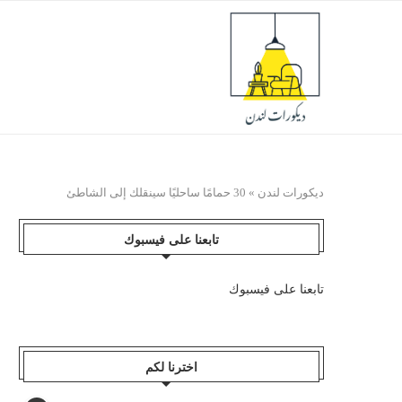
ديكورات لندن
»
30 حمامًا ساحليًا سينقلك إلى الشاطئ
تابعنا على فيسبوك
تابعنا على فيسبوك
اخترنا لكم