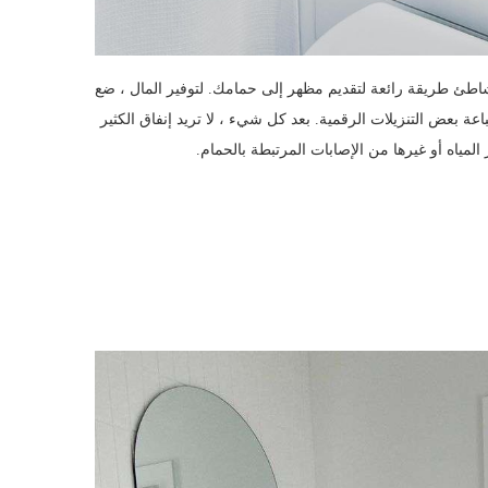
شاطئ طريقة رائعة لتقديم مظهر إلى حمامك. لتوفير المال ، ضع
اعة بعض التنزيلات الرقمية. بعد كل شيء ، لا تريد إنفاق الكثير
لمياه أو غيرها من الإصابات المرتبطة بالحمام.