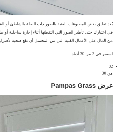
يُعد تعليق بعض المطبوعات الفنية بالصور ذات الصلة بالشاطئ أو ال
في اعتبارك حتى تأطير الصور التي التقطتها أثناء إجازة ساحلية أو طب
من المال على الأعمال الفنية التي من المحتمل أن تقع ضحية لأضرار ا
استمر في 2 من 30 أدناه.
02
من 30
عرض Pampas Grass