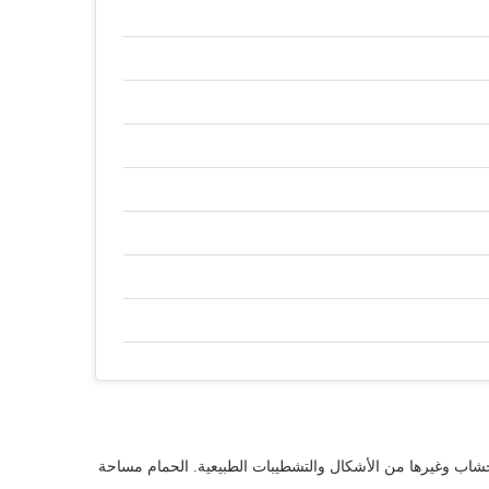
لأخشاب وغيرها من الأشكال والتشطيبات الطبيعية. الحمام مساحة