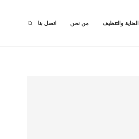
العناية والتنظيف
من نحن
اتصل بنا