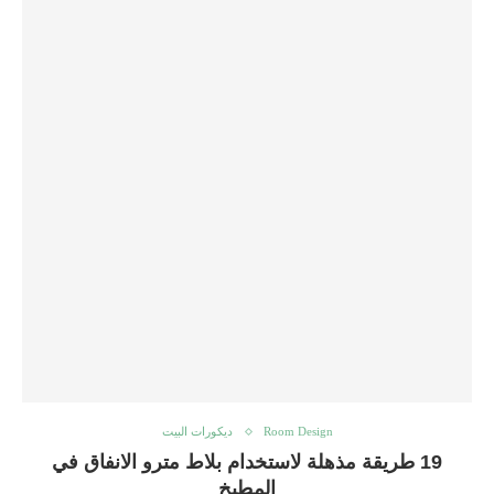
Room Design
ديكورات البيت
19 طريقة مذهلة لاستخدام بلاط مترو الانفاق في
المطبخ