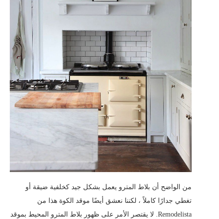
من الواضح أن بلاط المترو يعمل بشكل جيد كخلفية ضيقة أو
تغطي جدارًا كاملاً ، لكننا نعشق أيضًا موقد الكوة هذا من
Remodelista. لا يقتصر الأمر على ظهور بلاط المترو المحيط بموقد