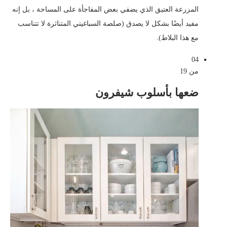
المزرعة العتيق الذي يضفي بعض المفاجأة على المساحة ، بل إنه
مفيد أيضًا بشكل لا يصدق (صلصة السباغيتي المتناثرة لا تتناسب
مع هذا البلاط).
04
من 19
ضعها بأسلوب شيفرون