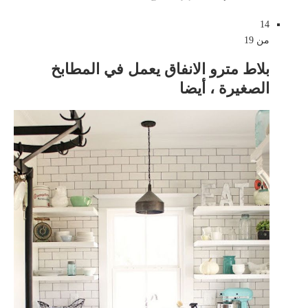
14
من 19
بلاط مترو الانفاق يعمل في المطابخ
الصغيرة ، أيضا