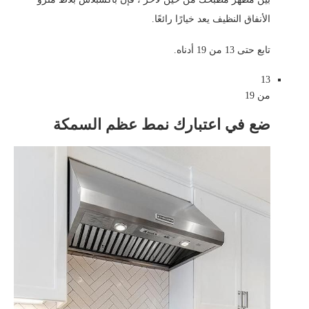
الأنفاق النظيف يعد خيارًا رائعًا.
تابع حتى 13 من 19 أدناه.
13
من 19
ضع في اعتبارك نمط عظم السمكة