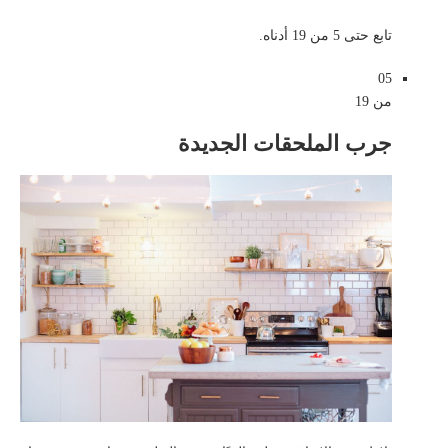
تابع حتى 5 من 19 أدناه.
05
من 19
جرب الملحقات الجديدة