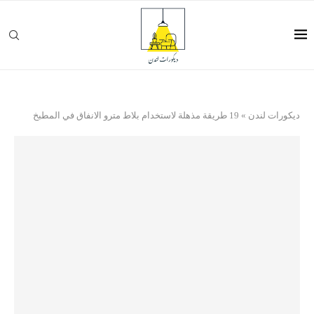
ديكورات لندن
»
19 طريقة مذهلة لاستخدام بلاط مترو الانفاق في المطبخ