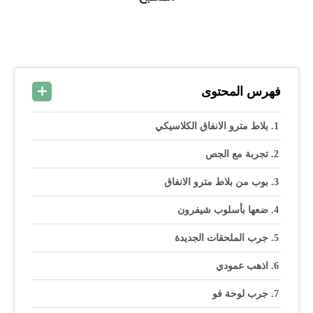
فهرس المحتوى
بلاط مترو الانفاق الكلاسيكي
تجربة مع الجص
بوب من بلاط مترو الانفاق
ضعها بأسلوب شيفرون
جرب الملحقات الجديدة
اذهب عمودي
جرب لوحة فو