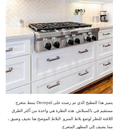
يتميز هذا المطبخ الذي تم رصده على Decorpad بنمط متعرج
مستقيم في باكسبلاش. هذه النظرة هي واحدة من أكثر الطرق
اللافتة للنظر لوضع بلاط المترو. البلاط الموضح هنا نحيف وضيق ،
مما يضيف إلى المظهر المتعرج.