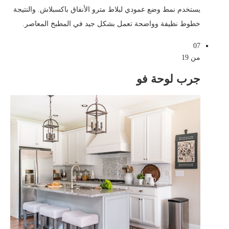
يستخدم نمط وضع عمودي لبلاط مترو الأنفاق باكسبلاش. والنتيجة
خطوط نظيفة وواضحة تعمل بشكل جيد في المطبخ المعاصر.
07
من 19
جرب لوحة فو