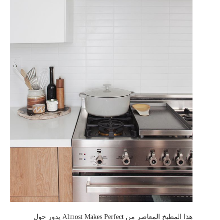
هذا المطبخ المعاصر من Almost Makes Perfect يدور حول