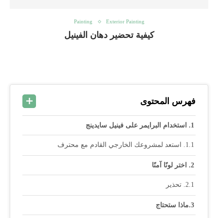
Painting
Exterior Painting
كيفية تحضير دهان الفينيل
فهرس المحتوى
استخدام البرايمر على فينيل سايدينج
استعد لمشروعك الخارجي القادم مع محترف
اختر لونًا آمنًا
تحذير
ماذا ستحتاج