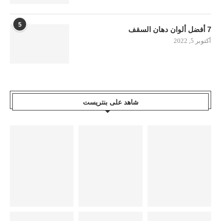
5
7 أفضل ألوان دهان السقف
أكتوبر 5, 2022
شاهد على بنتريست