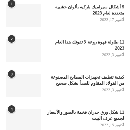
1
9 أشكال سيراميك باركيه بألوان خشبية
متعددة لعام 2023
أكتوبر 17, 2022
2
11 طاولة قهوة روعة لا تفوتك هذا العام
2023
أكتوبر 3, 2022
3
كيفية تنظيف تجهيزات المطابخ المصنوعة
من الفولاذ المقاوم للصدأ بشكل صحيح
أكتوبر 3, 2022
4
11 شكل ورق جدران فخمة بالصور والأسعار
لجميع غرف البيت
أكتوبر 15, 2022