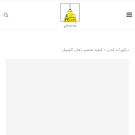
ديكورات لندن
»
كيفية تحضير دهان الفينيل