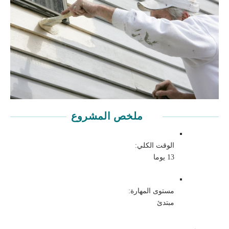
ملخص المشروع
الوقت الكلي:
13 يوما
مستوى المهارة:
مبتدئ