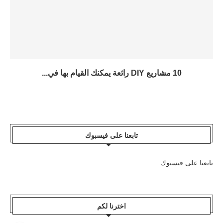
10 مشاريع DIY رائعة يمكنك القيام بها في...
تابعنا على فيسبوك
تابعنا على فيسبوك
اخترنا لكم