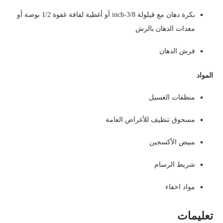
بكرة دهان مع قيلولة 3/8-inch أو أغطية لفافة غفوة 1/2 بوصة أو
معدات الدهان بالرش
فرش الدهان
المواد
منظفات الغسيل
مسحوق تنظيف للأغراض العامة
مبيض الأكسجين
شريط الرسام
مواد اخفاء
تعليمات