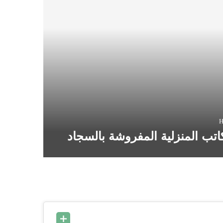
H
ب المنزلية المفروشة بالسجاد