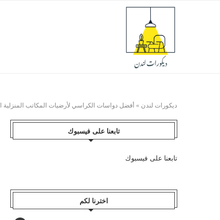
ديكورات لندن
»
أفضل دواسات الكراسي لأرضيات المكاتب المنزلية ا
تابعنا على فيسبوك
تابعنا على فيسبوك
اخترنا لكم