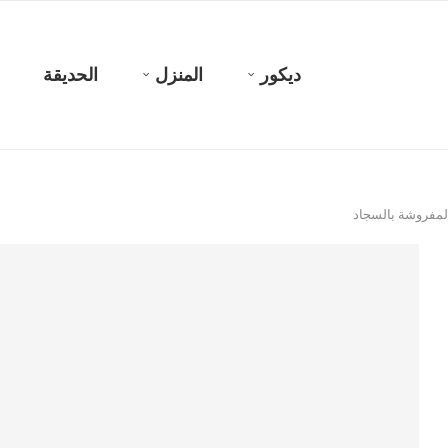
ديكور
المنزل
الحديقة
لمفروشة بالسجاد