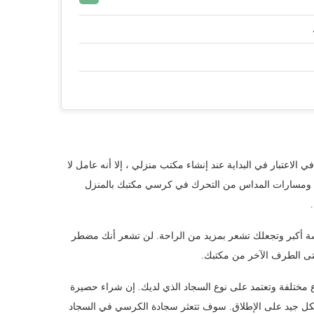
الاعتبار في البداية عند إنشاء مكتب منزلي ، إلا أنه عامل لا
ئ ومسارات المداس من التحرك في كرسي مكتبك بالمنزل
ة أكبر وتجعلك تشعر بمزيد من الراحة. لن تشعر أنك مضطر
ى الطرف الآخر من مكتبك.
 مختلفة وتعتمد على نوع السجاد الذي لديك. إن شراء حصيرة
ل جيد على الإطلاق. سوف تتعثر سجادة الكرسي في السجاد