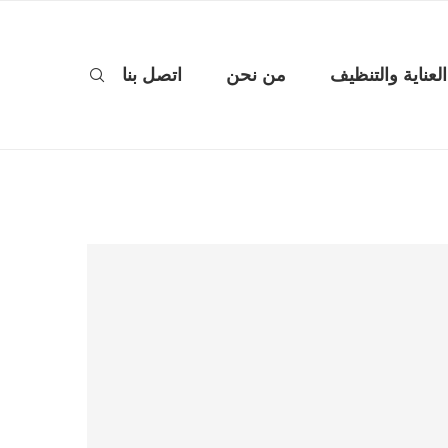
العناية والتنظيف
من نحن
اتصل بنا