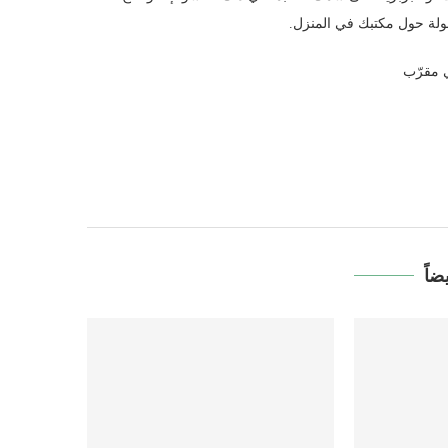
ولة حول مكتبك في المنزل.
ضاً