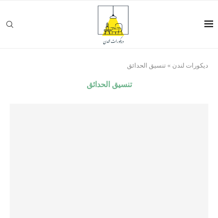
ديكورات لندن
»
تنسيق الحدائق
تنسيق الحدائق