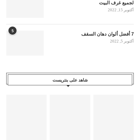
لجميع غرف البيت
أكتوبر 15, 2022
5
7 أفضل ألوان دهان السقف
أكتوبر 5, 2022
شاهد على بنتريست