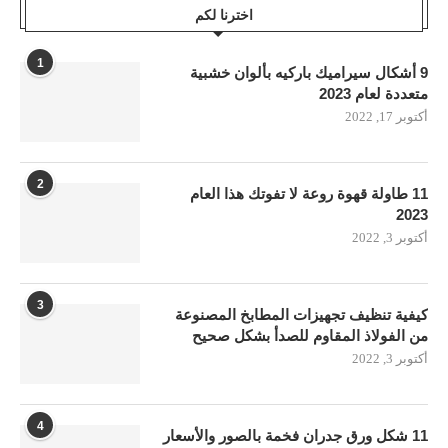
اخترنا لكم
1
9 أشكال سيراميك باركيه بألوان خشبية
متعددة لعام 2023
أكتوبر 17, 2022
2
11 طاولة قهوة روعة لا تفوتك هذا العام
2023
أكتوبر 3, 2022
3
كيفية تنظيف تجهيزات المطابخ المصنوعة
من الفولاذ المقاوم للصدأ بشكل صحيح
أكتوبر 3, 2022
4
11 شكل ورق جدران فخمة بالصور والأسعار