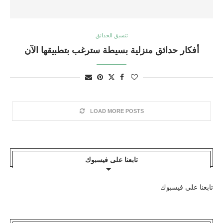
تنسيق الحدائق
أفكار حدائق منزلية بسيطة سترغب بتطبيقها الآن
LOAD MORE POSTS
تابعنا على فيسبوك
تابعنا على فيسبوك