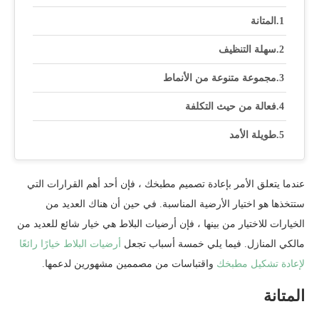
المتانة
سهلة التنظيف
مجموعة متنوعة من الأنماط
فعالة من حيث التكلفة
طويلة الأمد
عندما يتعلق الأمر بإعادة تصميم مطبخك ، فإن أحد أهم القرارات التي
ستتخذها هو اختيار الأرضية المناسبة. في حين أن هناك العديد من
الخيارات للاختيار من بينها ، فإن أرضيات البلاط هي خيار شائع للعديد من
مالكي المنازل. فيما يلي خمسة أسباب تجعل
أرضيات البلاط خيارًا رائعًا
لإعادة تشكيل مطبخك
واقتباسات من مصممين مشهورين لدعمها.
المتانة