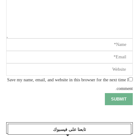
Save my name, email, and website in this browser for the next time I
comment.
تابعنا على فيسبوك