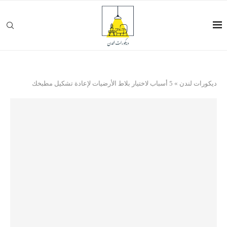
ديكورات لندن
»
5 أسباب لاختيار بلاط الأرضيات لإعادة تشكيل مطبخك