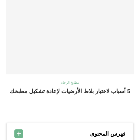
مطابخ الرخام
5 أسباب لاختيار بلاط الأرضيات لإعادة تشكيل مطبخك
فهرس المحتوى