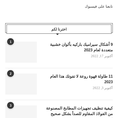
تابعنا على فيسبوك
اخترنا لكم
1
9 أشكال سيراميك باركيه بألوان خشبية
متعددة لعام 2023
أكتوبر 17, 2022
2
11 طاولة قهوة روعة لا تفوتك هذا العام
2023
أكتوبر 3, 2022
3
كيفية تنظيف تجهيزات المطابخ المصنوعة
من الفولاذ المقاوم للصدأ بشكل صحيح