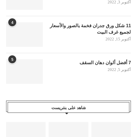
أكتوبر 3, 2022
4
11 شكل ورق جدران فخمة بالصور والأسعار
لجميع غرف البيت
أكتوبر 15, 2022
5
7 أفضل ألوان دهان السقف
أكتوبر 5, 2022
شاهد على بنتريست