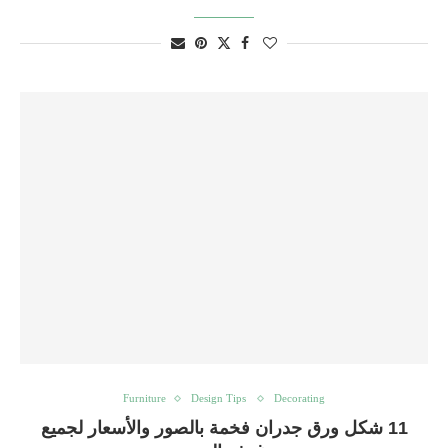
Furniture
Design Tips
Decorating
11 شكل ورق جدران فخمة بالصور والأسعار لجميع