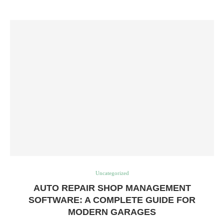
Uncategorized
AUTO REPAIR SHOP MANAGEMENT
SOFTWARE: A COMPLETE GUIDE FOR
MODERN GARAGES