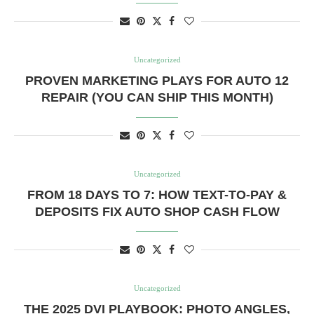
Uncategorized
12 PROVEN MARKETING PLAYS FOR AUTO
REPAIR (YOU CAN SHIP THIS MONTH)
Uncategorized
FROM 18 DAYS TO 7: HOW TEXT-TO-PAY &
DEPOSITS FIX AUTO SHOP CASH FLOW
Uncategorized
THE 2025 DVI PLAYBOOK: PHOTO ANGLES,