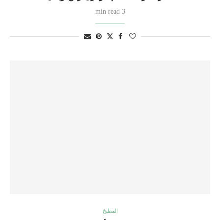
3 min read
المطبخ