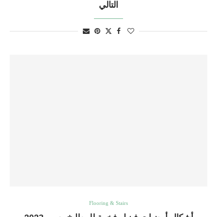
التالي
Flooring & Stairs