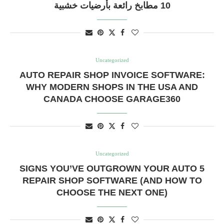
10 مطابخ رائعة بأرضيات خشبية
Uncategorized
AUTO REPAIR SHOP INVOICE SOFTWARE:
WHY MODERN SHOPS IN THE USA AND
CANADA CHOOSE GARAGE360
Uncategorized
5 SIGNS YOU’VE OUTGROWN YOUR AUTO
REPAIR SHOP SOFTWARE (AND HOW TO
CHOOSE THE NEXT ONE)