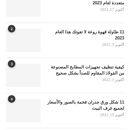
متعددة لعام 2023
أكتوبر 17, 2022
2
11 طاولة قهوة روعة لا تفوتك هذا العام
2023
أكتوبر 3, 2022
3
كيفية تنظيف تجهيزات المطابخ المصنوعة
من الفولاذ المقاوم للصدأ بشكل صحيح
أكتوبر 3, 2022
4
11 شكل ورق جدران فخمة بالصور والأسعار
لجميع غرف البيت
أكتوبر 15, 2022