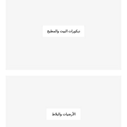
ديكورات البيت والمطبخ
الأرضيات والبلاط