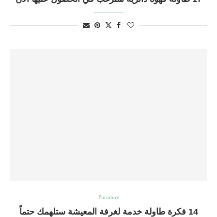
Furniture
14 فكرة طاولة خدمة لغرفة المعيشة ستلهمك حتماً