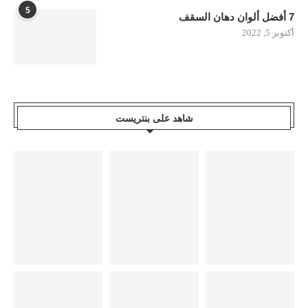
5
7 أفضل ألوان دهان السقف
أكتوبر 5, 2022
شاهد على بنتريست