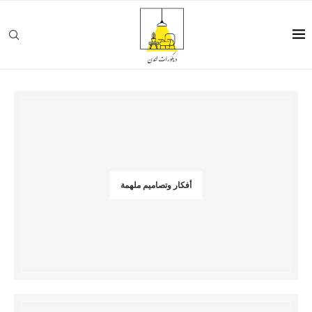
أفكار وتصاميم ملهمة