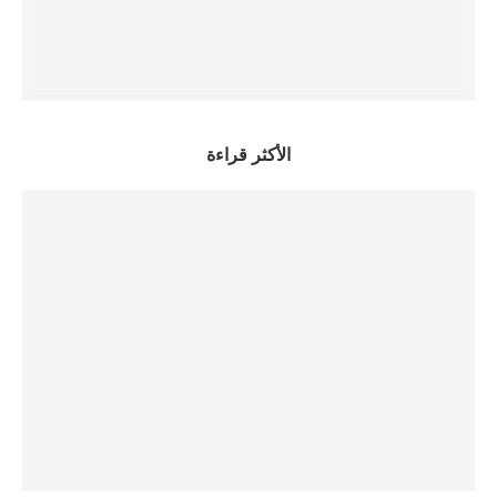
الأكثر قراءة