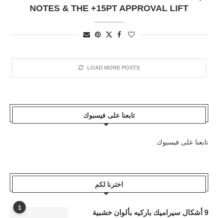
NOTES & THE +15PT APPROVAL LIFT
LOAD MORE POSTS
تابعنا على فيسبوك
تابعنا على فيسبوك
اخترنا لكم
1
9 أشكال سيراميك باركيه بألوان خشبية